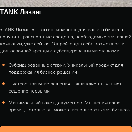
TANK Лизинг
«TANK Лизинг» — это возможность для вашего бизнеса
получить транспортные средства, необходимые для вашей
компании, уже сейчас. Откройте для себя возможности
долгосрочной аренды с субсидированными ставками
Cубсидированные ставки. Уникальный продукт для
поддержания бизнес-решений
Быстрое принятие решения. Наши клиенты узнают
решение первыми
Минимальный пакет документов. Мы ценим ваше
время , которые вы можете использовать для бизнеса