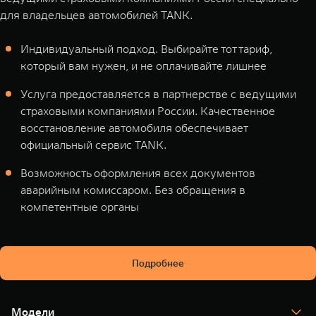
для владельцев автомобилей TANK.
Индивидуальный подход. Выбирайте тот тариф,
который вам нужен, и не оплачивайте лишнее
Услуга предоставляется в партнерстве с ведущими
страховыми компаниями России. Качественное
восстановление автомобиля обеспечивает
официальный сервис TANK.
Возможность оформления всех документов
аварийным комиссаром. Без обращения в
компетентные органы
Подробнее
Модели