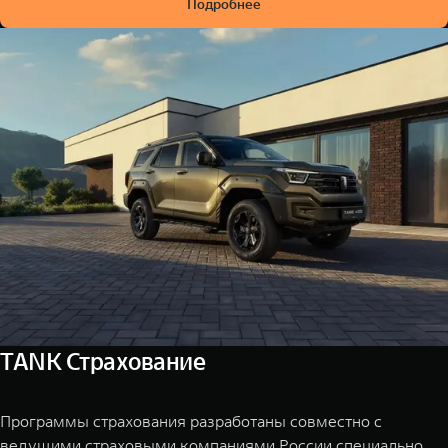
Подробнее
TANK Страхование
Программы страхования разработаны совместно с
ведущими страховыми компаниями России специально