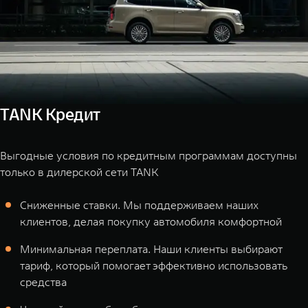
TANK Кредит
Выгодные условия по кредитным программам доступны
только в дилерской сети TANK
Сниженные ставки. Мы поддерживаем наших
клиентов, делая покупку автомобиля комфортной
Минимальная переплата. Наши клиенты выбирают
тариф, который помогает эффективно использовать
средства