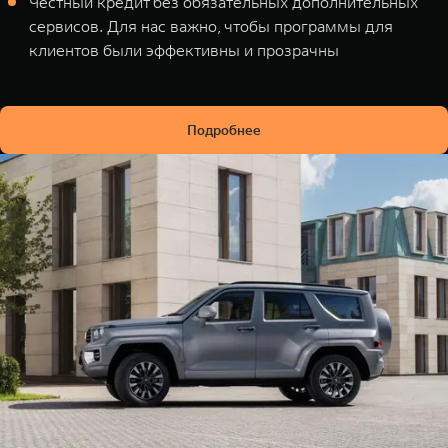
Честный кредит без обязательных дополнительных
сервисов. Для нас важно, чтобы программы для
клиентов были эффективны и прозрачны
Подробнее