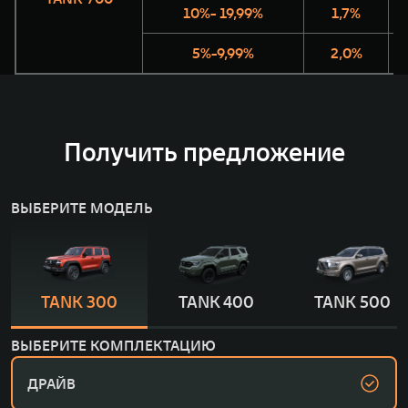
10%- 19,99%
1,7%
5%-9,99%
2,0%
Получить предложение
ВЫБЕРИТЕ МОДЕЛЬ
TANK 300
TANK 400
TANK 500
ВЫБЕРИТЕ КОМПЛЕКТАЦИЮ
ДРАЙВ