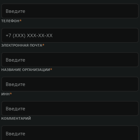
ТЕЛЕФОН
ЭЛЕКТРОННАЯ ПОЧТА
НАЗВАНИЕ ОРГАНИЗАЦИИ
ИНН
КОММЕНТАРИЙ