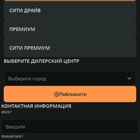
СИТИ ДРАЙВ
ПРЕМИУМ
СИТИ ПРЕМИУМ
ВЫБЕРИТЕ ДИЛЕРСКИЙ ЦЕНТР
Выберите город
Поблизости
КОНТАКТНАЯ ИНФОРМАЦИЯ
ИМЯ
ФАМИЛИЯ