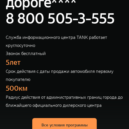
дороге****
8 800 505-3-555
Служба информационного центра TANK работает
круглосуточно
Звонок бесплатный
5лет
Cрок действия с даты продажи автомобиля первому
покупателю
500км
Радиус действия от административных границ города до
ближайшего официального дилерского центра
Все условия программы