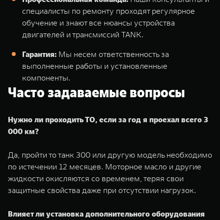
специалисты по ремонту проходят регулярное
обучение и знают все нюансы устройства
двигателей и трансмиссий TANK.
Гарантия:
Мы несем ответственность за
выполненные работы и установленные
компоненты.
Часто задаваемые вопросы
Нужно ли проходить ТО, если за год я проехал всего 3
000 км?
Да, пройти то танк 300 или другую модель необходимо
по истечении 12 месяцев. Моторное масло и другие
жидкости окисляются со временем, теряя свои
защитные свойства даже при отсутствии нагрузок.
Влияет ли установка дополнительного оборудования