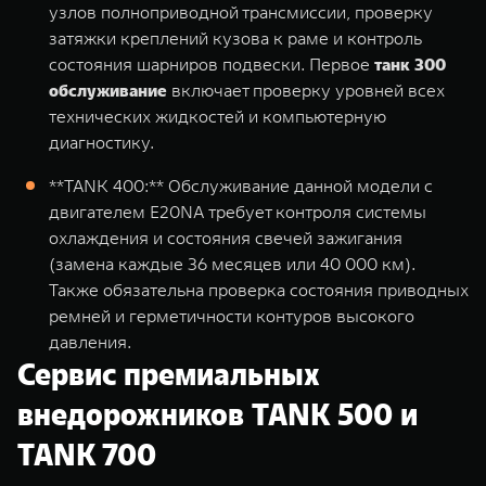
узлов полноприводной трансмиссии, проверку
затяжки креплений кузова к раме и контроль
состояния шарниров подвески. Первое
танк 300
обслуживание
включает проверку уровней всех
технических жидкостей и компьютерную
диагностику.
**TANK 400
:** Обслуживание данной модели с
двигателем E20NA требует контроля системы
охлаждения и состояния свечей зажигания
(замена каждые 36 месяцев или 40 000 км).
Также обязательна проверка состояния приводных
ремней и герметичности контуров высокого
давления.
Сервис премиальных
внедорожников TANK 500 и
TANK 700