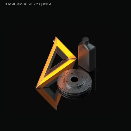
в минимальные сроки