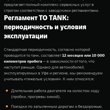
предлагает полный комплекс сервисных услуг в
строгом соответствии с заводскими регламентами.
Регламент ТО TANK:
периодичность и условия
эксплуатации
Стандартная периодичность, согласно которой
проводится то танк, составляет
12 месяцев или 10 000
километров пробега
— в зависимости от того, что
наступит раньше. Однако для автомобилей,
эксплуатируемых в Уфе и регионе, мы рекомендуем
учитывать «тяжелые условия». К ним относятся:
Длительная работа двигателя на холостом ходу
(пробки, прогревы зимой).
Поездки по запыленным дорогам и бездорожью.