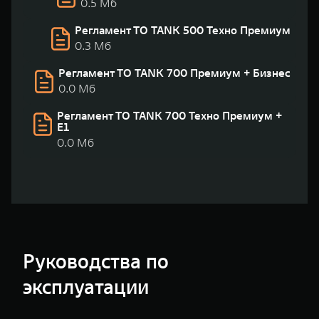
0.5 Мб
Регламент ТО TANK 500 Техно Премиум
0.3 Мб
Регламент ТО TANK 700 Премиум + Бизнес
0.0 Мб
Регламент ТО TANK 700 Техно Премиум +
Е1
0.0 Мб
Руководства по
эксплуатации