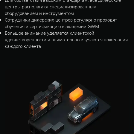
Для соответствия высоким стандартам, все дилерские
центры располагают специализированным
оборудованием и инструментом
Сотрудники дилерских центров регулярно проходят
обучения и сертификацию в академии GWM
Большое внимание уделяется клиентской
удовлетворенности и внимательно изучаются пожелания
каждого клиента