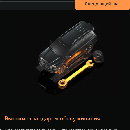
Следующий шаг
Высокие стандарты обслуживания