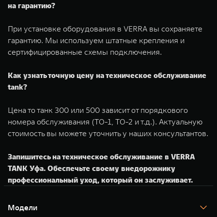
на гарантию?
При установке оборудования в VERRA вы сохраняете
гарантию. Мы используем штатные крепления и
сертифицированные схемы подключения.
Как узнать точную цену на техническое обслуживание
tank?
Цена то танк 300 или 500 зависит от порядкового
номера обслуживания (ТО-1, ТО-2 и т.д.). Актуальную
стоимость вы можете уточнить у наших консультантов.
Запишитесь на техническое обслуживание в VERRA
TANK Уфа. Обеспечьте своему внедорожнику
профессиональный уход, который он заслуживает.
Модели