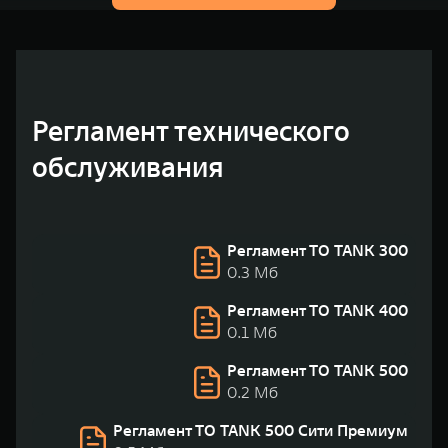
Регламент технического
обслуживания
Регламент ТО TANK 300
0.3 Мб
Регламент ТО TANK 400
0.1 Мб
Регламент ТО TANK 500
0.2 Мб
Регламент ТО TANK 500 Сити Премиум