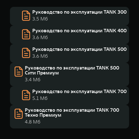
Руководство по эксплуатации TANK 300
3.5 Мб
Руководство по эксплуатации TANK 400
3.6 Мб
Руководство по эксплуатации TANK 500
3.6 Мб
Руководство по эксплуатации TANK 500
Сити Премиум
3.4 Мб
Руководство по эксплуатации TANK 700
5.1 Мб
Руководство по эксплуатации TANK 700
Техно Премиум
4.8 Мб