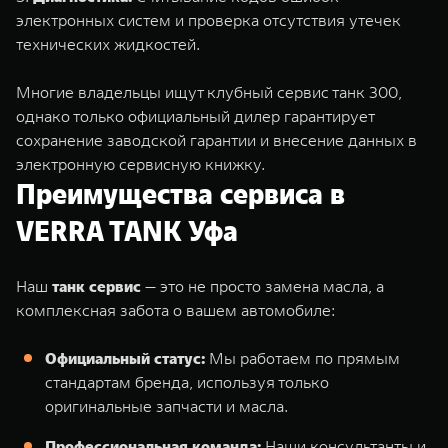
электронных систем и проверка отсутствия утечек
технических жидкостей.
Многие владельцы ищут клубный сервис танк 300,
однако только официальный дилер гарантирует
сохранение заводской гарантии и внесение данных в
электронную сервисную книжку.
Преимущества сервиса в
VERRA TANK Уфа
Наш
танк сервис
— это не просто замена масла, а
комплексная забота о вашем автомобиле:
Официальный статус:
Мы работаем по прямым
стандартам бренда, используя только
оригинальные запчасти и масла.
Профессиональная команда:
Наши консультанты и