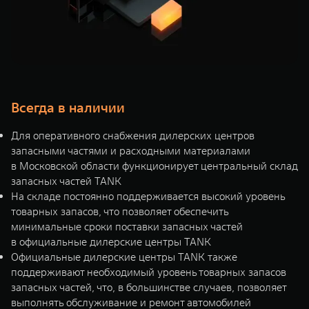
Всегда в наличии
Для оперативного снабжения дилерских центров
запасными частями и расходными материалами
в Московской области функционирует центральный склад
запасных частей TANK
На складе постоянно поддерживается высокий уровень
товарных запасов, что позволяет обеспечить
минимальные сроки поставки запасных частей
в официальные дилерские центры TANK
Официальные дилерские центры TANK также
поддерживают необходимый уровень товарных запасов
запасных частей, что, в большинстве случаев, позволяет
выполнять обслуживание и ремонт автомобилей