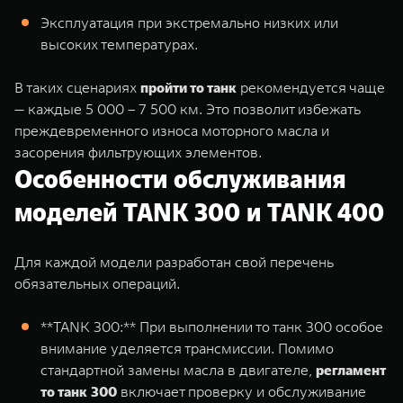
Эксплуатация при экстремально низких или
высоких температурах.
В таких сценариях
пройти то танк
рекомендуется чаще
— каждые 5 000 – 7 500 км. Это позволит избежать
преждевременного износа моторного масла и
засорения фильтрующих элементов.
Особенности обслуживания
моделей TANK 300 и TANK 400
Для каждой модели разработан свой перечень
обязательных операций.
**TANK 300
:** При выполнении то танк 300 особое
внимание уделяется трансмиссии. Помимо
стандартной замены масла в двигателе,
регламент
то танк 300
включает проверку и обслуживание