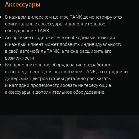
Аксессуары
В каждом дилерском центре TANK демонстрируются
оригинальные аксессуары и дополнительное
оборудование TANK
Ассортимент содержит все необходимые позиции
и каждый клиент может добавить индивидуальности
в свой автомобиль TANK, а также расширить его
возможности
Все дополнительное оборудование разработано
непосредственно для автомобилей TANK, а сотрудники
дилерских центров готовы детально рассказать
и наглядно продемонстрировать интересующие
аксессуары и дополнительное оборудование.