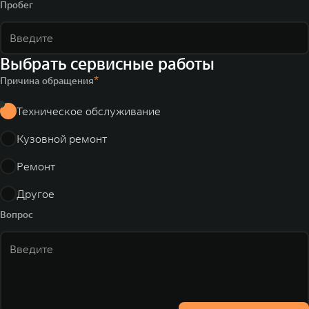
Пробег
Выбрать сервисные работы
Причина обращения
Техническое обслуживание
Кузовной ремонт
Ремонт
Другое
Вопрос