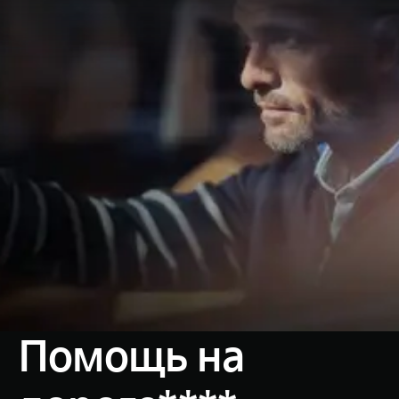
Помощь на