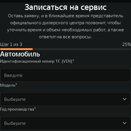
Записаться на сервис
Оставь заявку, и в ближайшее время представитель
официального дилерского центра позвонит, чтобы
уточнить время и объем необходимых работ, а также
ответит на все вопросы.
Шаг
1
из
3
25
%
Автомобиль
Идентификационный номер ТС (VIN)
Модель
Выберите
Год производства
Выберите