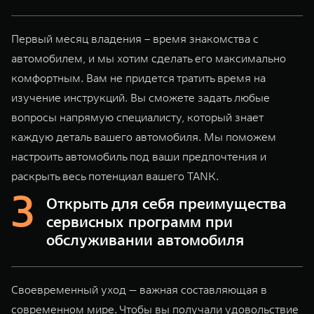
Первый месяц владения – время знакомства с
автомобилем, и мы хотим сделать его максимально
комфортным. Вам не придется тратить время на
изучение инструкций. Вы сможете задать любые
вопросы напрямую специалисту, который знает
каждую деталь вашего автомобиля. Мы поможем
настроить автомобиль под ваши предпочтения и
раскрыть весь потенциал вашего TANK.
Открыть для себя преимущества
сервисных программ при
обслуживании автомобиля
Своевременный уход — важная составляющая в
современном мире. Чтобы вы получали удовольствие