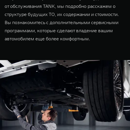
от обслуживания TANK, мы подробно расскажем о
структуре будущих ТО, их содержании и стоимости.
Вы познакомитесь с дополнительными сервисными
программами, которые сделают владение вашим
автомобилем еще более комфортным.