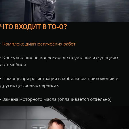
ЧТО ВХОДИТ В ТО-0?
∙
Комплекс диагностических работ
∙
Консультация по вопросам эксплуатации и функциям
автомобиля
∙
Помощь при регистрации в мобильном приложении и
других цифровых сервисах
∙
Замена моторного масла (оплачивается отдельно)