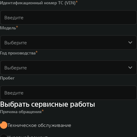
Идентификационный номер ТС (VIN)
Модель
Выберите
Год производства
Выберите
Пробег
Выбрать сервисные работы
Причина обращения
Техническое обслуживание