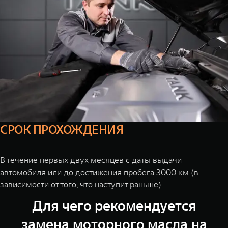
СРОК ПРОХОЖДЕНИЯ
В течение первых двух месяцев с даты выдачи
автомобиля или до достижения пробега 3000 км (в
зависимости от того, что наступит раньше)
Для чего рекомендуется
замена моторного масла на