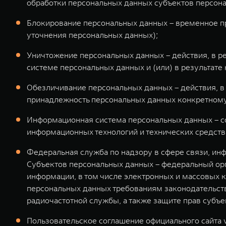
обработки персональных данных субъектов персонал
Блокирование персональных данных – временное п
уточнения персональных данных);
Уничтожение персональных данных – действия, в 
системе персональных данных и (или) в результат
Обезличивание персональных данных – действия, в
принадлежность персональных данных конкретному
Информационная система персональных данных – с
информационных технологий и технических средств
Федеральная служба по надзору в сфере связи, и
Субъектов персональных данных – федеральный орг
информации, в том числе электронных и массовых 
персональных данных требованиям законодательств
радиочастотной службы, а также защите прав субъ
Пользовательское соглашение официального сайта v