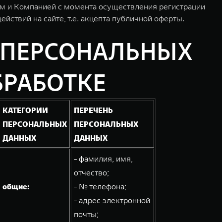
ем и Компанией с момента осуществления регистрации
ствий на сайте, т.е. акцепта публичной оферты.
Ь ПЕРСОНАЛЬНЫХ
РАБОТКЕ
КАТЕГОРИИ
ПЕРЕЧЕНЬ
ПЕРСОНАЛЬНЫХ
ПЕРСОНАЛЬНЫХ
ДАННЫХ
ДАННЫХ
- фамилия, имя,
отчество;
общие:
- № телефона;
- адрес электронной
почты;