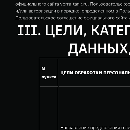
официального сайта verra-tank.ru. Пользовательс
и/или авторизации в порядке, определенном в Поль
Пользовательское соглашение официального сайта v
III. ЦЕЛИ, КА
ДАННЫХ
N
ЦЕЛИ ОБРАБОТКИ ПЕРСОНАЛ
пункта
Направление предложения о ли