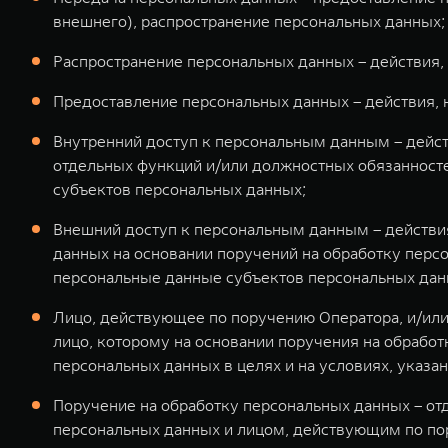
внешнего), распространение персональных данных;
Распространение персональных данных – действия,
Предоставление персональных данных – действия,
Внутренний доступ к персональным данным – дейс
отдельных функций и/или должностных обязанност
субъектов персональных данных;
Внешний доступ к персональным данным – действи
данных на основании поручений на обработку пер
персональные данные субъектов персональных дан
Лицо, действующее по поручению Оператора, и/или
лицо, которому на основании поручения на обрабо
персональных данных в целях и на условиях, указа
Поручение на обработку персональных данных – о
персональных данных и лицом, действующим по пор