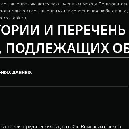
кое соглашение считается заключенным между Пользовател
зовательском соглашении и/или совершения любых иных дей
erra-tank.ru
ТЕГОРИИ И ПЕРЕЧЕН
, ПОДЛЕЖАЩИХ ОБ
ЬНЫХ ДАННЫХ
зинге для юридических лиц на сайте Компании с целью