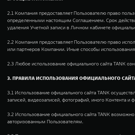
2.1 Компания предоставляет Пользователю право поль
определенными настоящим Соглашением. Срок действия
удаления Учетной записи в Личном кабинете официальн
2.2 Компания предоставляет Пользователю право испо
или партнеров Компании. Иные способы использования
2.3 Любое использование официального сайта TANK озн
3. ПРАВИЛА ИСПОЛЬЗОВАНИЯ ОФИЦИАЛЬНОГО САЙТ
3.1 Использование официального сайта TANK осуществ
записей, видеозаписей, фотографий, иного Контента и 
3.2 Использование официального сайта TANK возможно
авторизованным Пользователям.