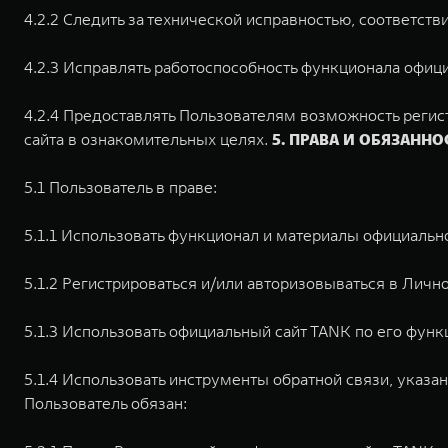
4.2.2 Следить за технической исправностью, соответст
4.2.3 Исправлять работоспособность функционала офици
4.2.4 Предоставлять Пользователям возможность регист
сайта в ознакомительных целях.
5. ПРАВА И ОБЯЗАНН
5.1 Пользователь в праве:
5.1.1 Использовать функционал и материалы официально
5.1.2 Регистрироваться и/или авторизовываться в Личн
5.1.3 Использовать официальный сайт TANK по его фу
5.1.4 Использовать инструменты обратной связи, указ
Пользователь обязан: