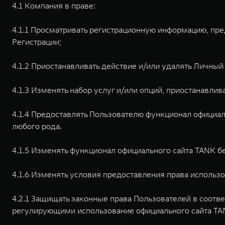
4.1 Компания в праве:
4.1.1 Просматривать регистрационную информацию, пре
Регистрации;
4.1.2 Приостанавливать действие и/или удалять Личный
4.1.3 Изменять набор услуг и/или опций, приостанавли
4.1.4 Предоставлять Пользователю функционал официаль
любого рода.
4.1.5 Изменять функционал официального сайта TANK б
4.1.6 Изменять условия предоставления права использ
4.2.1 Защищать законные права Пользователей в соот
регулирующими использование официального сайта TA