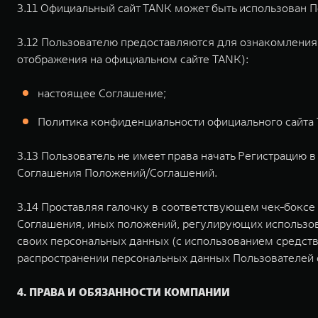
3.11 Официальный сайт TANK может быть использован 
3.12 Пользователю предоставляются для ознакомлени
отображения на официальном сайте TANK):
настоящее Соглашение;
Политика конфиденциальности официального сайта
3.13 Пользователь не имеет права начать Регистрацию 
Соглашения Положений/Соглашений.
3.14 Проставляя галочку в соответствующем чек-боксе
Соглашения, иных положений, регулирующих использова
своих персональных данных (с использованием средств 
распространении персональных данных Пользователей 
4. ПРАВА И ОБЯЗАННОСТИ КОМПАНИИ