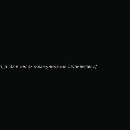
я, д. 32 в целях коммуникации с Клиентами/