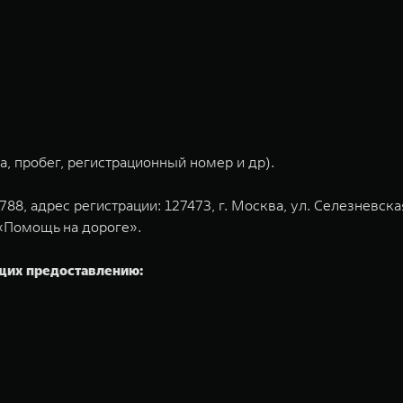
, пробег, регистрационный номер и др).
, адрес регистрации: 127473, г. Москва, ул. Селезневска
«Помощь на дороге».
щих предоставлению: