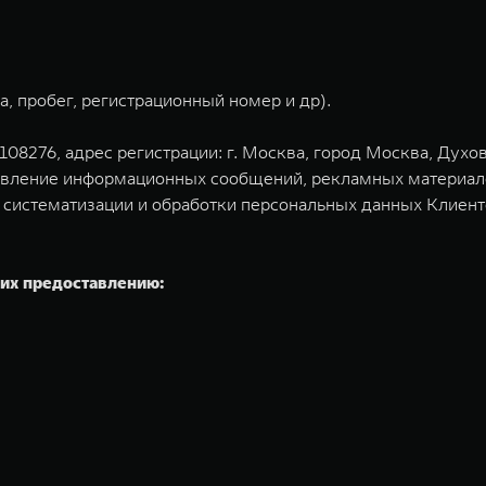
, пробег, регистрационный номер и др).
276, адрес регистрации: г. Москва, город Москва, Духовской
вление информационных сообщений, рекламных материалов 
, систематизации и обработки персональных данных Клиен
их предоставлению: