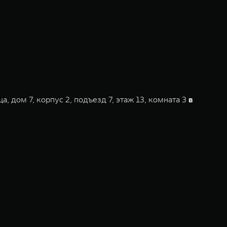
 дом 7, корпус 2, подъезд 7, этаж 13, комната 3
в