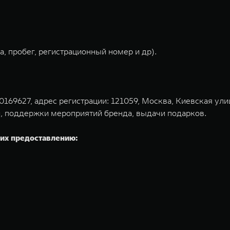
, пробег, регистрационный номер и др).
9627, адрес регистрации: 121059, Москва, Киевская улица,
, поддержки мероприятий бренда, выдачи подарков.
их предоставлению: