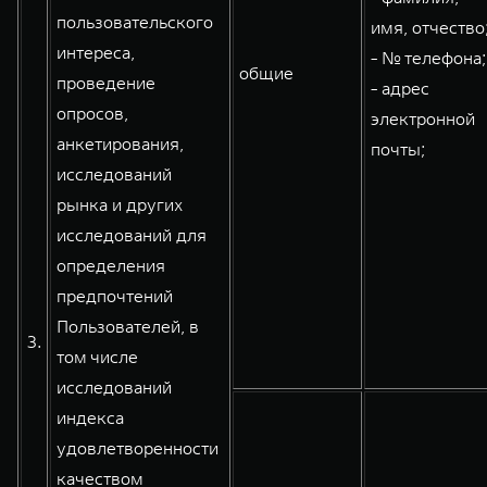
пользовательского
имя, отчество
интереса,
- № телефона;
общие
проведение
- адрес
опросов,
электронной
анкетирования,
почты;
исследований
рынка и других
исследований для
определения
предпочтений
Пользователей, в
3.
том числе
исследований
индекса
удовлетворенности
качеством