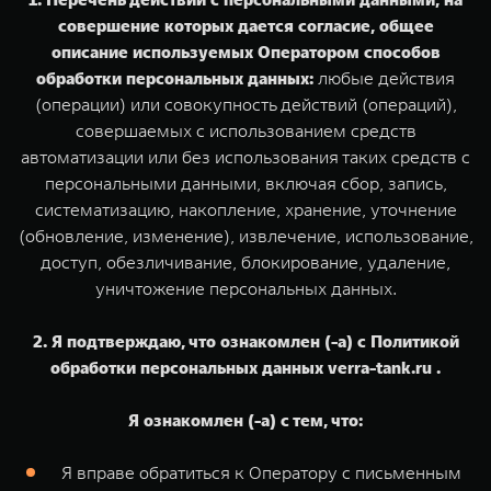
совершение которых дается согласие, общее
описание используемых Оператором способов
обработки персональных данных:
любые действия
(операции) или совокупность действий (операций),
совершаемых с использованием средств
автоматизации или без использования таких средств с
персональными данными, включая сбор, запись,
систематизацию, накопление, хранение, уточнение
(обновление, изменение), извлечение, использование,
доступ, обезличивание, блокирование, удаление,
уничтожение персональных данных.
2. Я подтверждаю, что ознакомлен (-а) с Политикой
обработки персональных данных verra-tank.ru .
Я ознакомлен (-а) с тем, что:
Я вправе обратиться к Оператору с письменным