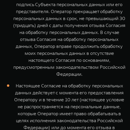
подпись Субъекта персональных данных или его
представителя. Оператор прекращает обработку
персональных данных в срок, не превышающий 30
(тридцать) дней с даты получения отзыва Согласия
на обработку персональных данных. В случае
отзыва Согласия на обработку персональных
данных, Оператор вправе продолжить обработку
моих персональных данных в отсутствие
настоящего Согласия по основаниям,
предусмотренным законодательством Российской
Федерации.
Настоящее Согласие на обработку персональных
данных действует с момента его предоставления
Оператору и в течение 10 лет (настоящее условие
не распространяется на персональные данные,
которые Оператор имеет право обрабатывать в
целях исполнения законодательства Российской
Федерации) или до момента его отзыва в