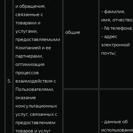
и обращения,
- фамилия,
связанные с
имя, отчество
товарами и
- № телефона;
услугами,
общие
- адрес
предоставляемыми
электронной
Компанией и ее
почты;
партнерами,
оптимизация
процессов
5.
взаимодействия с
Пользователями,
оказание
консультационных
услуг, связанных с
- данные об
предоставлением
использовани
товаров и услуг