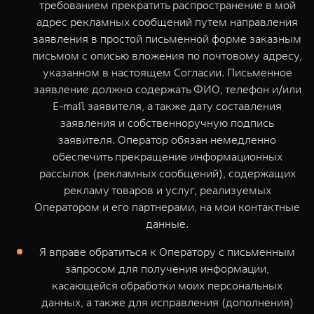
требованием прекратить распространение в мой
адрес рекламных сообщений путем направления
заявления в простой письменной форме заказным
письмом с описью вложения по почтовому адресу,
указанном в настоящем Согласии. Письменное
заявление должно содержать ФИО, телефон и/или
E-mail заявителя, а также дату составления
заявления и собственноручную подпись
заявителя. Оператор обязан немедленно
обеспечить прекращение информационных
рассылок (рекламных сообщений), содержащих
рекламу товаров и услуг, реализуемых
Оператором и его партнерами, на мои контактные
данные.
Я вправе обратиться к Оператору с письменным
запросом для получения информации,
касающейся обработки моих персональных
данных, а также для исправления (дополнения)