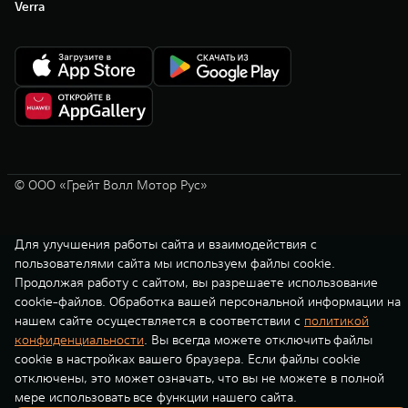
Verra
© ООО «Грейт Волл Мотор Рус»
Для улучшения работы сайта и взаимодействия с
пользователями сайта мы используем файлы cookie.
Продолжая работу с сайтом, вы разрешаете использование
cookie-файлов. Обработка вашей персональной информации на
нашем сайте осуществляется в соответствии с
политикой
конфиденциальности
. Вы всегда можете отключить файлы
cookie в настройках вашего браузера. Если файлы cookie
отключены, это может означать, что вы не можете в полной
мере использовать все функции нашего сайта.