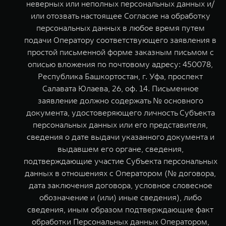
неверных или неполных персональных данных и/
или отозвать настоящее Согласие на обработку
персональных данных в любое время путем
подачи Оператору соответствующего заявления в
простой письменной форме заказным письмом с
описью вложения по почтовому адресу: 450078,
Республика Башкортостан, г. Уфа, проспект
Салавата Юлаева, 26, оф. 14. Письменное
заявление должно содержать № основного
документа, удостоверяющего личность Субъекта
персональных данных или его представителя,
сведения о дате выдачи указанного документа и
выдавшем его органе, сведения,
подтверждающие участие Субъекта персональных
данных в отношениях с Оператором (№ договора,
дата заключения договора, условное словесное
обозначение и (или) иные сведения), либо
сведения, иным образом подтверждающие факт
обработки Персональных данных Оператором,