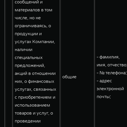
сообщений и
материалов в том
числе, но не
ограничиваясь, о
продукции и
услугах Компании,
наличии
- фамилия,
специальных
имя, отчество
предложений,
- № телефона;
акций в отношении
общие
- адрес
них, о финансовых
электронной
услугах, связанных
почты;
с приобретением и
использованием
товаров и услуг, о
проведении