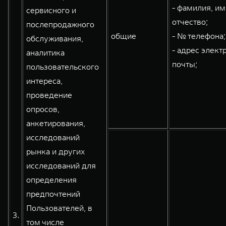
- фамилия, им
сервисного и
отчество;
послепродажного
общие
- № телефона;
обслуживания,
- адрес элект
аналитика
почты;
пользовательского
интереса,
проведение
опросов,
анкетирования,
исследований
рынка и других
исследований для
определения
предпочтений
Пользователей, в
3.
том числе