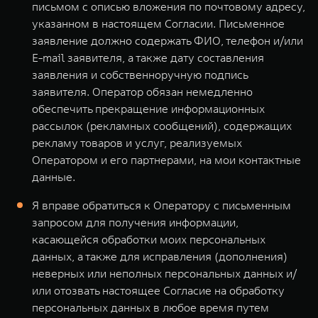
письмом с описью вложения по почтовому адресу,
указанном в настоящем Согласии. Письменное
заявление должно содержать ФИО, телефон и/или
E-mail заявителя, а также дату составления
заявления и собственноручную подпись
заявителя. Оператор обязан немедленно
обеспечить прекращение информационных
рассылок (рекламных сообщений), содержащих
рекламу товаров и услуг, реализуемых
Оператором и его партнерами, на мои контактные
данные.
Я вправе обратиться к Оператору с письменным
запросом для получения информации,
касающейся обработки моих персональных
данных, а также для исправления (дополнения)
неверных или неполных персональных данных и/
или отозвать настоящее Согласие на обработку
персональных данных в любое время путем