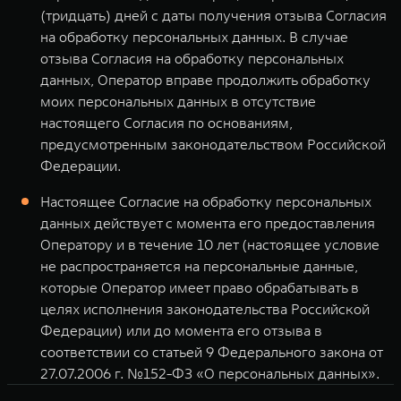
(тридцать) дней с даты получения отзыва Согласия
на обработку персональных данных. В случае
отзыва Согласия на обработку персональных
данных, Оператор вправе продолжить обработку
моих персональных данных в отсутствие
настоящего Согласия по основаниям,
предусмотренным законодательством Российской
Федерации.
Настоящее Согласие на обработку персональных
данных действует с момента его предоставления
Оператору и в течение 10 лет (настоящее условие
не распространяется на персональные данные,
которые Оператор имеет право обрабатывать в
целях исполнения законодательства Российской
Федерации) или до момента его отзыва в
соответствии со статьей 9 Федерального закона от
27.07.2006 г. №152-ФЗ «О персональных данных».