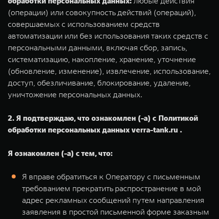
обработки персональных данных:
любые действия
(операции) или совокупность действий (операций),
совершаемых с использованием средств
автоматизации или без использования таких средств с
персональными данными, включая сбор, запись,
систематизацию, накопление, хранение, уточнение
(обновление, изменение), извлечение, использование,
доступ, обезличивание, блокирование, удаление,
уничтожение персональных данных.
2. Я подтверждаю, что ознакомлен (-а) с Политикой
обработки персональных данных verra-tank.ru .
Я ознакомлен (-а) с тем, что:
Я вправе обратиться к Оператору с письменным
требованием прекратить распространение в мой
адрес рекламных сообщений путем направления
заявления в простой письменной форме заказным