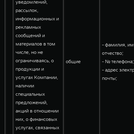
уведомлений,
рассылок,
информационных и
рекламных
сообщений и
материалов в том
- фамилия, им
числе, но не
отчество;
ограничиваясь, о
общие
- № телефона;
продукции и
- адрес элект
услугах Компании,
почты;
наличии
специальных
предложений,
акций в отношении
них, о финансовых
услугах, связанных