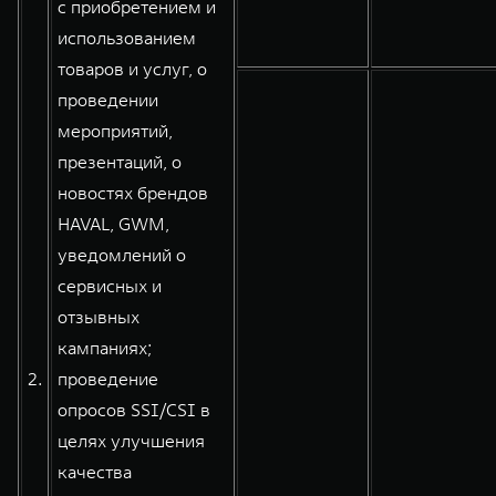
с приобретением и
использованием
товаров и услуг, о
проведении
мероприятий,
презентаций, о
новостях брендов
HAVAL, GWM,
уведомлений о
сервисных и
отзывных
кампаниях;
2.
проведение
опросов SSI/CSI в
целях улучшения
качества