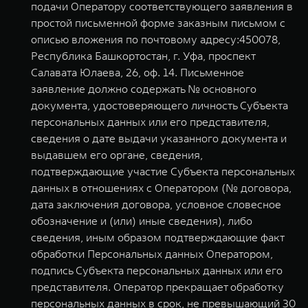
подачи Оператору соответствующего заявления в
простой письменной форме заказным письмом с
описью вложения по почтовому адресу:450078,
Республика Башкортостан, г. Уфа, проспект
Салавата Юлаева, 26, оф. 14. Письменное
заявление должно содержать № основного
документа, удостоверяющего личность Субъекта
персональных данных или его представителя,
сведения о дате выдачи указанного документа и
выдавшем его органе, сведения,
подтверждающие участие Субъекта персональных
данных в отношениях с Оператором (№ договора,
дата заключения договора, условное словесное
обозначение и (или) иные сведения), либо
сведения, иным образом подтверждающие факт
обработки Персональных данных Оператором,
подпись Субъекта персональных данных или его
представителя. Оператор прекращает обработку
персональных данных в срок, не превышающий 30