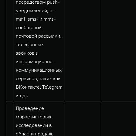
посредством push-
уведомлений, e-
mail, sms- и mms-
сообщений,
почтовой рассылки,
телефонных
звонков и
информационно-
коммуникационных
сервисов, таких как
ВКонтакте, Telegram
и т.д.:
Проведение
маркетинговых
исследований в
области продаж,