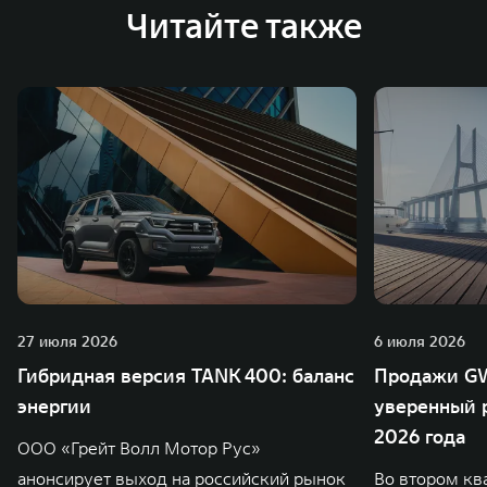
Читайте также
27 июля 2026
6 июля 2026
Гибридная версия TANK 400: баланс
Продажи GW
энергии
уверенный р
2026 года
ООО «Грейт Волл Мотор Рус»
анонсирует выход на российский рынок
Во втором кв