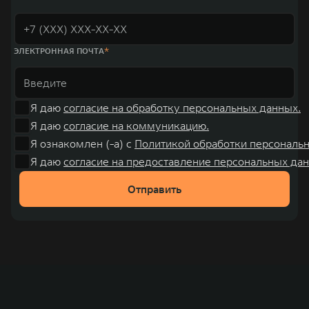
ЭЛЕКТРОННАЯ ПОЧТА
Я даю
согласие на обработку персональных данных.
Я даю
согласие на коммуникацию.
Я ознакомлен (-а) с
Политикой обработки персональ
Я даю
согласие на предоставление персональных дан
Отправить