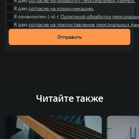
Я даю
согласие на обработку персональных данных.
Я даю
согласие на коммуникацию.
Я ознакомлен (-а) с
Политикой обработки персональ
Я даю
согласие на предоставление персональных дан
Отправить
Читайте также