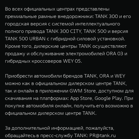
Во всех официальных центрах представлены
премиальные рамные внедорожники: TANK 300 и его
городская версия с системой интеллектуального
полного привода TANK 300 CITY, TANK 500 и версия
TANK 500 URBAN с гибридной силовой установкой.
Кроме того, дилерские центры TANK осуществляют
продажу и обслуживание электромобилей ORA 03 и
гибридных кроссоверов WEY 05.
Приобрести автомобили брендов TANK, ORA и WEY
можно как в официальном дилерском центре TANK,
так и онлайн в приложении GWM Store, доступном для
скачивания на платформах: App Store, Google Play. При
покупке автомобиля онлайн, получить его возможно в
официальном дилерском центре TANK.
За дополнительной информацией, пожалуйста,
обращайтесь в пресс-службу TANK:
PR@tank.ru