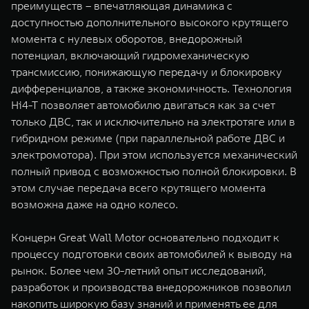
преимуществ – впечатляющая динамика с
доступностью дополнительного высокого крутящего
момента с нулевых оборотов, внедорожный
потенциал, включающий гидромеханическую
трансмиссию, понижающую передачу и блокировку
дифференциалов, а также экономичность. Технология
Hi4-T позволяет автомобилю двигаться как за счет
только ДВС, так и исключительно на электротяге или в
гибридном режиме (при параллельной работе ДВС и
электромотора). При этом используется механический
полный привод с возможностью полной блокировки. В
этом случае передача всего крутящего момента
возможна даже на одно колесо.
Концерн Great Wall Motor основательно подходит к
процессу подготовки своих автомобилей к выводу на
рынок. Более чем 30-летний опыт исследований,
разработок и производства внедорожников позволил
накопить широкую базу знаний и применять ее для