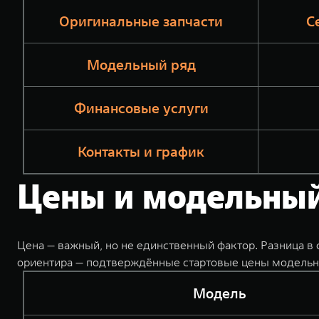
Оригинальные запчасти
С
Модельный ряд
Финансовые услуги
Контакты и график
Цены и модельный 
Цена — важный, но не единственный фактор. Разница в
ориентира — подтверждённые стартовые цены модельно
Модель