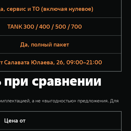
а, сервис и ТО (включая нулевое)
TANK 300 / 400 / 500 / 700
Да, полный пакет
т Салавата Юлаева, 26, 09:00–21:00
 при сравнении
комплектацией, а не «выгодностью» предложения. Для
Цена от