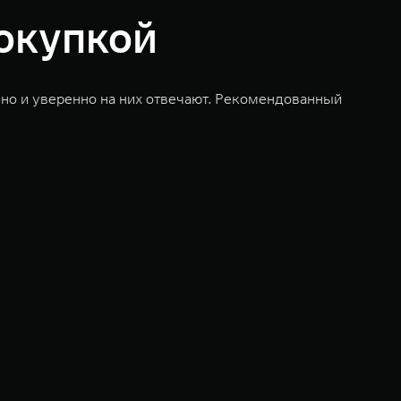
покупкой
чно и уверенно на них отвечают. Рекомендованный