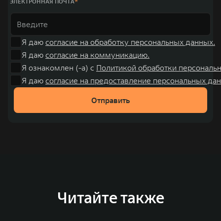
ЭЛЕКТРОННАЯ ПОЧТА
Я даю
согласие на обработку персональных данных.
Я даю
согласие на коммуникацию.
Я ознакомлен (-а) с
Политикой обработки персональ
Я даю
согласие на предоставление персональных дан
Отправить
Читайте также