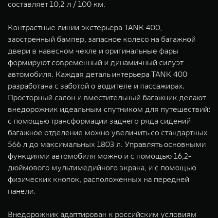
составляет 10,2 л / 100 км.
Контрастные линии экстерьера TANK 400,
заостренный бампер, запасное колесо на багажной
двери в навесном чехле и оригинальные фары
формируют современный и динамичный силуэт
автомобиля. Каждая деталь интерьера TANK 400
разработана с заботой о водителе и пассажирах.
Просторный салон и вместительный багажник делают
внедорожник идеальным спутником для путешествий:
с помощью трансформации заднего ряда сидений
багажное отделение можно увеличить со стандартных
566 л до максимальных 1803 л. Управлять основными
функциями автомобиля можно и с помощью 16,2-
дюймового мультимедийного экрана, и с помощью
физических кнопок, расположенных на передней
панели.
Внедорожник адаптирован к российским условиям