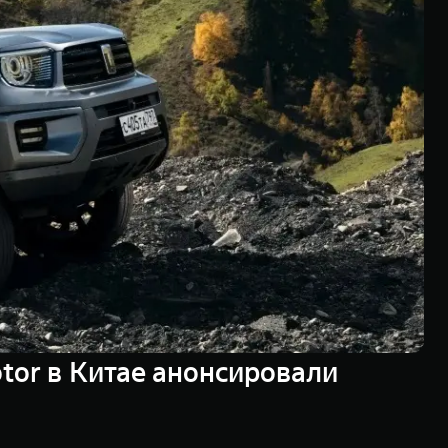
tor в Китае анонсировали