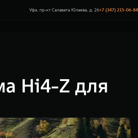
Уфа, пр-кт Салавата Юлаева, д. 26
+7 (347) 215-06-84
а Hi4-Z для