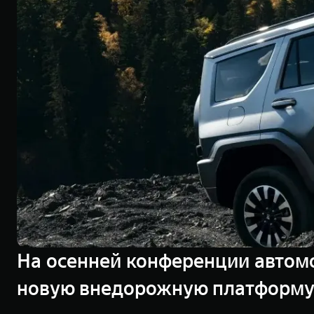
На осенней конференции автомо
новую внедорожную платформу 