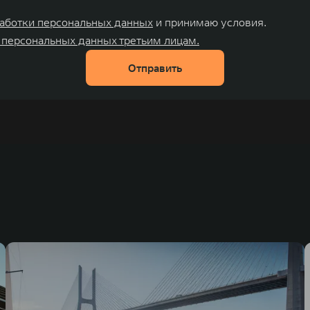
аботки персональных данных
и принимаю условия.
 персональных данных третьим лицам.
Отправить