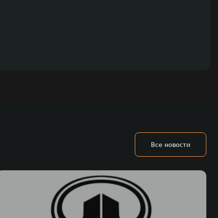
Все новости