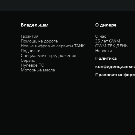
Владельцам
О дилере
Гарантия
О нас
Помощь на дороге
35 лет GWM
Новые цифровые сервисы TANK
GWM ТЕХ ДЕНЬ
Подписки
Новости
Специальные предложения
Политика
Сервис
Нулевое ТО
конфиденциальн
Моторные масла
Правовая инфор