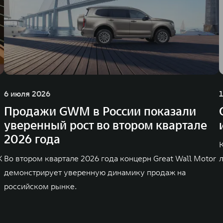
6 июля 2026
Продажи GWM в России показали
уверенный рост во втором квартале
2026 года
K
Во втором квартале 2026 года концерн Great Wall Motor
демонстрирует уверенную динамику продаж на
российском рынке.