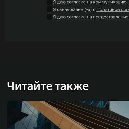
Я даю
согласие на коммуникацию.
Я ознакомлен (-а) с
Политикой обр
Я даю
согласие на предоставление
Читайте также