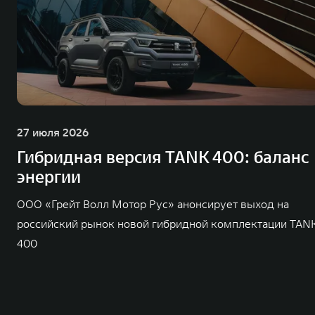
27 июля 2026
Гибридная версия TANK 400: баланс
энергии
ООО «Грейт Волл Мотор Рус» анонсирует выход на
российский рынок новой гибридной комплектации TAN
400