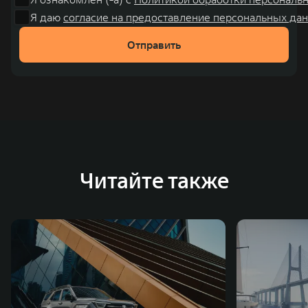
Я даю
согласие на предоставление персональных дан
Отправить
Читайте также