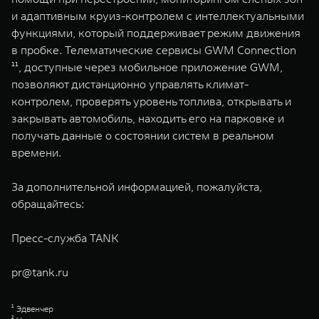
и адаптивным круиз-контролем с интеллектуальными
функциями, который поддерживает режим движения
в пробке. Телематические сервисы GWM Connection
¹¹, доступные через мобильное приложение GWM,
позволяют дистанционно управлять климат-
контролем, проверять уровень топлива, открывать и
закрывать автомобиль, находить его на парковке и
получать данные о состоянии систем в реальном
времени.
За дополнительной информацией, пожалуйста,
обращайтесь:
Пресс-служба TANK
pr@tank.ru
¹ Эдвенчер