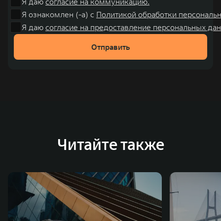
Я даю
согласие на коммуникацию.
Я ознакомлен (-а) с
Политикой обработки персональ
Я даю
согласие на предоставление персональных дан
Отправить
Читайте также