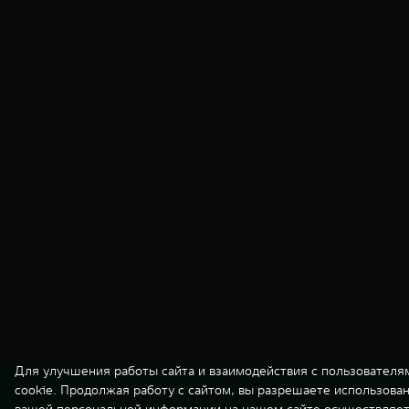
Для улучшения работы сайта и взаимодействия с пользователя
cookie. Продолжая работу с сайтом, вы разрешаете использова