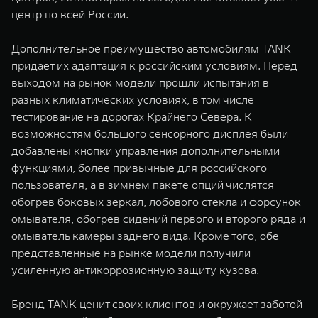
центр по всей России.
Дополнительное преимущество автомобилям TANK
придает их адаптация к российским условиям. Перед
выходом на рынок модели прошли испытания в
разных климатических условиях, в том числе
тестирование на дорогах Крайнего Севера. К
возможностям большого сенсорного дисплея были
добавлены кнопки управления дополнительными
функциями, более привычные для российского
пользователя, а в зимнем пакете опций числятся
обогрев боковых зеркал, лобового стекла и форсунок
омывателя, обогрев сидений первого и второго ряда и
омыватель камеры заднего вида. Кроме того, обе
представленные на рынке модели получили
усиленную антикоррозионную защиту кузова.
Бренд TANK ценит своих клиентов и окружает заботой