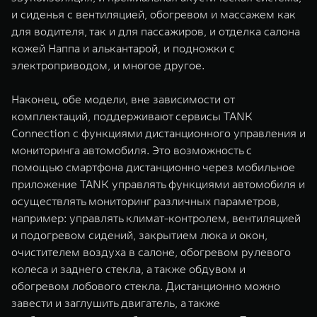
и сиденья с вентиляцией, обогревом и массажем как
для водителя, так и для пассажиров, и отделка салона
кожей Наппа и алькантарой, и подножки с
электроприводом, и многое другое.
Наконец, обе модели, вне зависимости от
комплектаций, поддерживают сервисы TANK
Connection с функциями дистанционного управления и
мониторинга автомобиля. Это возможность с
помощью смартфона дистанционно через мобильное
приложение TANK управлять функциями автомобиля и
осуществлять мониторинг различных параметров,
например: управлять климат-контролем, вентиляцией
и подогревом сидений, закрытием люка и окон,
очистителем воздуха в салоне, обогревом рулевого
колеса и заднего стекла, а также обдувом и
обогревом лобового стекла. Дистанционно можно
завести и заглушить двигатель, а также