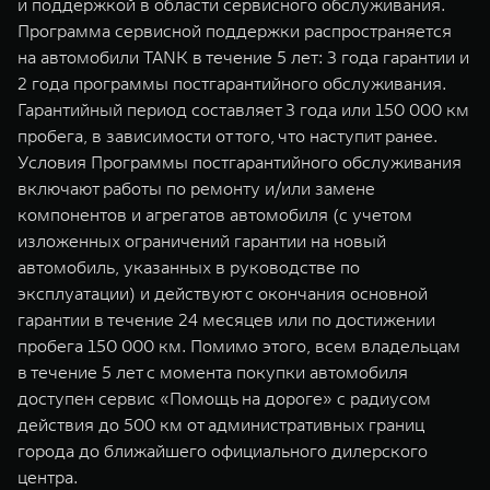
и поддержкой в области сервисного обслуживания.
Программа сервисной поддержки распространяется
на автомобили TANK в течение 5 лет: 3 года гарантии и
2 года программы постгарантийного обслуживания.
Гарантийный период составляет 3 года или 150 000 км
пробега, в зависимости от того, что наступит ранее.
Условия Программы постгарантийного обслуживания
включают работы по ремонту и/или замене
компонентов и агрегатов автомобиля (с учетом
изложенных ограничений гарантии на новый
автомобиль, указанных в руководстве по
эксплуатации) и действуют с окончания основной
гарантии в течение 24 месяцев или по достижении
пробега 150 000 км. Помимо этого, всем владельцам
в течение 5 лет с момента покупки автомобиля
доступен сервис «Помощь на дороге» с радиусом
действия до 500 км от административных границ
города до ближайшего официального дилерского
центра.