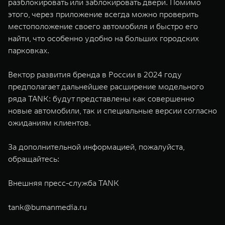
разблокировать или заблокировать двери. Помимо
этого, через приложение всегда можно проверить
местоположение своего автомобиля и быстро его
найти, что особенно удобно на больших городских
парковках.
Вектор развития бренда в России в 2024 году
предполагает дальнейшее расширение модельного
ряда TANK: будут представлены как совершенно
новые автомобили, так и специальные версии согласно
ожиданиям клиентов.
За дополнительной информацией, пожалуйста,
обращайтесь:
Внешняя пресс-служба TANK
tank@bumanmedia.ru