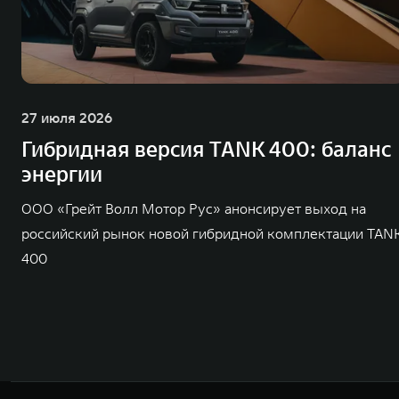
27 июля 2026
Гибридная версия TANK 400: баланс
энергии
ООО «Грейт Волл Мотор Рус» анонсирует выход на
российский рынок новой гибридной комплектации TAN
400