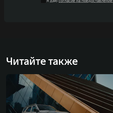
Я даю
согласие на предоставление
Читайте также