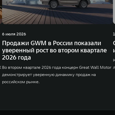
6 июля 2026
Продажи GWM в России показали
уверенный рост во втором квартале
2026 года
K
Во втором квартале 2026 года концерн Great Wall Motor
демонстрирует уверенную динамику продаж на
российском рынке.