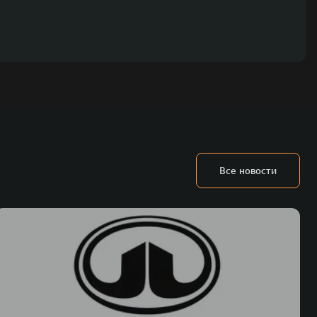
Все новости