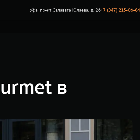
Уфа, пр-кт Салавата Юлаева, д. 26
+7 (347) 215-06-84
urmet в