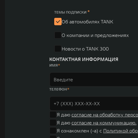
*
ТЕМЫ ПОДПИСКИ
Об автомобилях TANK
О компании и предложениях
Новости о TANK 300
КОНТАКТНАЯ ИНФОРМАЦИЯ
ИМЯ
ТЕЛЕФОН
Я даю
согласие на обработку перс
Я даю
согласие на коммуникацию.
Я ознакомлен (-а) с
Политикой обр