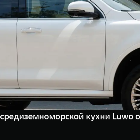
-средиземноморской кухни Luwo 