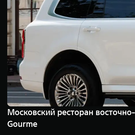
Московский ресторан восточно
Gourme