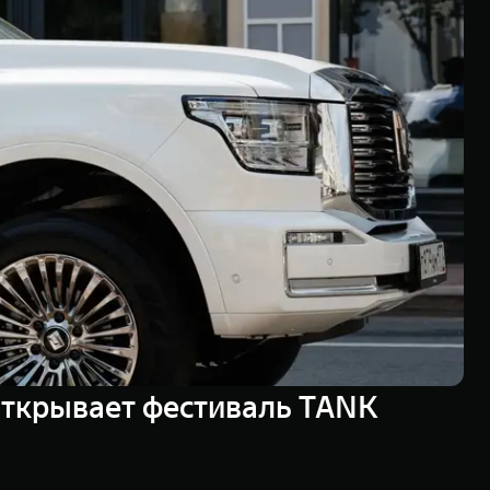
открывает фестиваль TANK