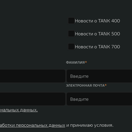
Новости о TANK 400
Новости о TANK 500
Новости о TANK 700
ФАМИЛИЯ
ЭЛЕКТРОННАЯ ПОЧТА
ональных данных.
аботки персональных данных
и принимаю условия.