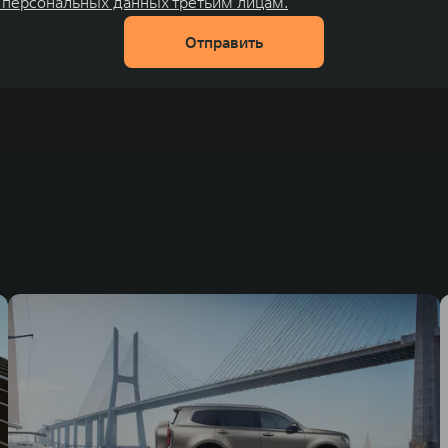
 персональных данных третьим лицам.
Отправить