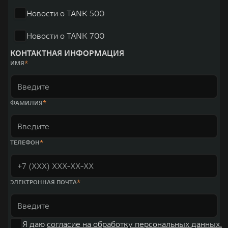
Новости о TANK 500
Новости о TANK 700
КОНТАКТНАЯ ИНФОРМАЦИЯ
ИМЯ
ФАМИЛИЯ
ТЕЛЕФОН
ЭЛЕКТРОННАЯ ПОЧТА
Я даю
согласие на обработку персональных данных.