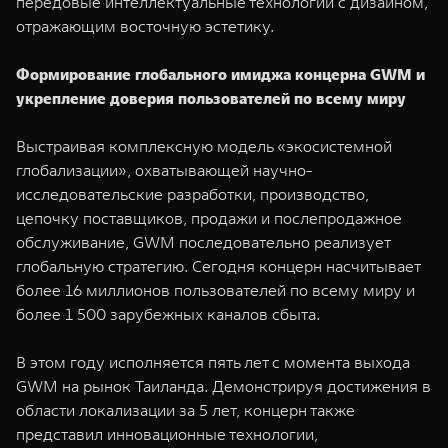
передовые интеллектуальные технологии с дизайном,
отражающим восточную эстетику.
Формирование глобального имиджа концерна GWM и
укрепление доверия пользователей по всему миру
Выстраивая комплексную модель «экосистемной
глобализации», охватывающей научно-
исследовательские разработки, производство,
цепочку поставщиков, продажи и послепродажное
обслуживание, GWM последовательно реализует
глобальную стратегию. Сегодня концерн насчитывает
более 16 миллионов пользователей по всему миру и
более 1 500 зарубежных каналов сбыта.
В этом году исполняется пять лет с момента выхода
GWM на рынок Таиланда. Демонстрируя достижения в
области локализации за 5 лет, концерн также
представил инновационные технологии,