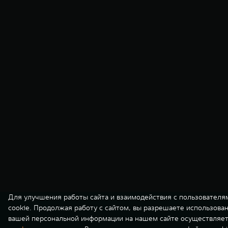
Для улучшения работы сайта и взаимодействия с пользователя
cookie. Продолжая работу с сайтом, вы разрешаете использова
вашей персональной информации на нашем сайте осуществляет