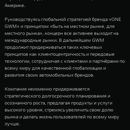
Америке.
Руководствуясь глобальной стратегией бренда «ONE
GWM» и принципом «быть на местном рынке, для
местного рынка», концерн все активнее выходит на
международные рынки. В дальнейшем GWM
продолжит придерживаться таких ключевых
принципов как клиентоцентричность и передовые
технологии, сотрудничая с клиентами и партнёрами по
всему миру для качественной глобализации и
развития своих автомобильных брендов.
Компания неизменно придерживается
стратегического долгосрочного планирования и
осознанного роста, предлагая продукты и услуги
высокого уровня, стремясь увеличить свою долю
рынка и делать жизнь пользователей по всему миру
лучше.