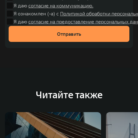
Я даю
согласие на коммуникацию.
Я ознакомлен (-а) с
Политикой обработки персональ
Я даю
согласие на предоставление персональных дан
Отправить
Читайте также