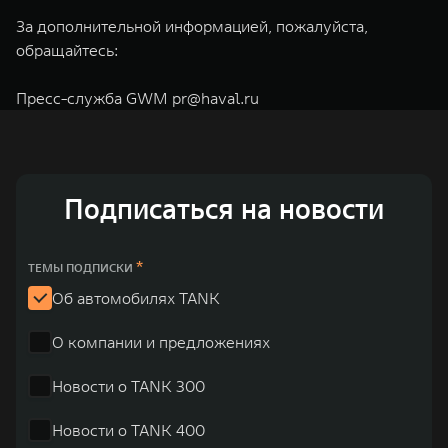
За дополнительной информацией, пожалуйста,
обращайтесь:
Пресс-служба GWM
pr@haval.ru
Подписаться на новости
*
ТЕМЫ ПОДПИСКИ
Об автомобилях TANK
О компании и предложениях
Новости о TANK 300
Новости о TANK 400