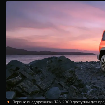
Первые внедорожники TANK 300 доступны для пре