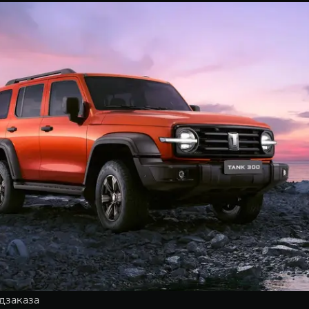
дзаказа