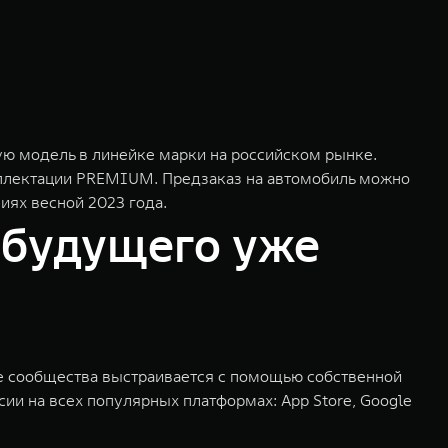
ю модель в линейке марки на российском рынке.
омплектации PREMIUM. Предзаказ на автомобиль можно
иях весной 2023 года.
 будущего уже
ие сообщества выстраивается с помощью собственной
ии на всех популярных платформах: App Store, Google