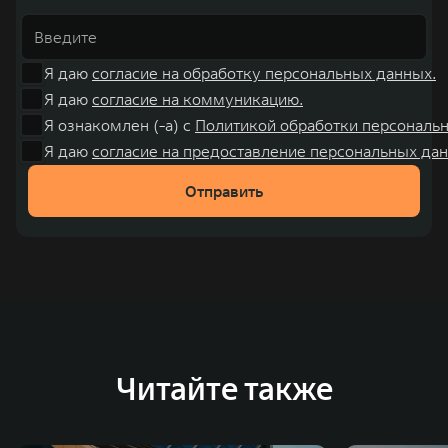
Я даю
согласие на обработку персональных данных.
Я даю
согласие на коммуникацию.
Я ознакомлен (-а) с
Политикой обработки персональ
Я даю
согласие на предоставление персональных дан
Отправить
Читайте также