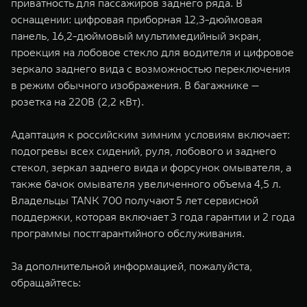
приватность для пассажиров заднего ряда. В
оснащении: цифровая приборная 12,3-дюймовая
панель, 16,2-дюймовый мультимедийный экран,
проекция на лобовое стекло для водителя и цифровое
зеркало заднего вида с возможностью переключения
в режим обычного изображения. В багажнике —
розетка на 220В (2,2 кВт).
Адаптация к российским зимним условиям включает:
подогревы всех сидений, руля, лобового и заднего
стекол, зеркал заднего вида и форсунок омывателя, а
также бачок омывателя увеличенного объема 4,5 л.
Владельцы TANK 700 получают 5 лет сервисной
поддержки, которая включает 3 года гарантии и 2 года
программы постгарантийного обслуживания.
За дополнительной информацией, пожалуйста,
обращайтесь: