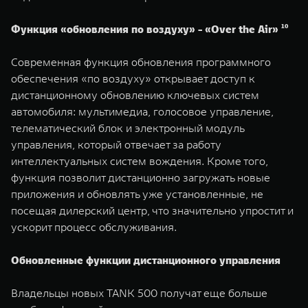
Функция «обновления по воздуху» - «Over the Air» ¹⁰
Современная функция обновления программного
обеспечения «по воздуху» открывает доступ к
дистанционному обновлению ключевых систем
автомобиля: мультимедиа, голосовое управление,
телематический блок и электронный модуль
управления, который отвечает за работу
интеллектуальных систем вождения. Кроме того,
функция позволит дистанционно загружать новые
приложения и обновлять уже установленные, не
посещая дилерский центр, что значительно упростит и
ускорит процесс обслуживания.
Обновленные функции дистанционного управления
Владельцы новых TANK 500 получат еще больше