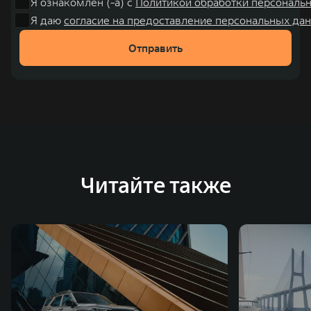
Я ознакомлен (-а) с
Политикой обработки персональ
также 5 предприятий по сборке автомобилей.
Я даю
согласие на предоставление персональных дан
Отправить
Читайте также