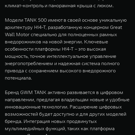
климат-контроль и панорамная крыша с люком.
Модели TANK 500 имеют в своей основе уникальную
архитектуру Hi4-T, разработанную концерном Great
Wall Motor специально для полноценных рамных
внедорожников на новой энергии. Ключевые
особенности платформы Hi4-T – это высокая
мощность, точное интеллектуальное управление
энергопотреблением и надежная система полного
привода с сохранением высокого внедорожного
потенциала.
Бренд GWM TANK активно развивается в цифровом
направлении, предлагая владельцам новые и удобные
инновационные технологии. Расширение цифровых
возможностей будет доступно и для других моделей
бренда. Интеграция новых продвинутых
мультимедийных функций, таких как платформа