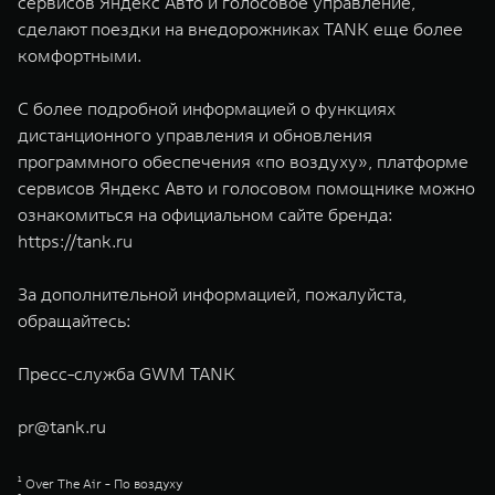
сервисов Яндекс Авто и голосовое управление,
сделают поездки на внедорожниках TANK еще более
комфортными.
С более подробной информацией о функциях
дистанционного управления и обновления
программного обеспечения «по воздуху», платформе
сервисов Яндекс Авто и голосовом помощнике можно
ознакомиться на официальном сайте бренда:
https://tank.ru
За дополнительной информацией, пожалуйста,
обращайтесь:
Пресс-служба GWM TANK
pr@tank.ru
¹ Over The Air - По воздуху