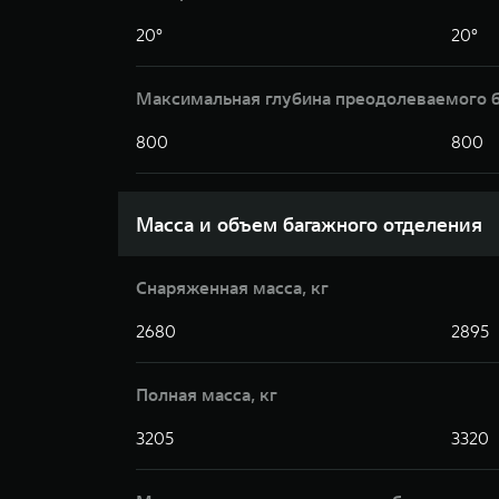
20°
20°
Максимальная глубина преодолеваемого 
800
800
Масса и объем багажного отделения
Снаряженная масса, кг
2680
2895
Полная масса, кг
3205
3320