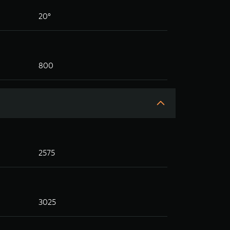
20°
800
2575
3025