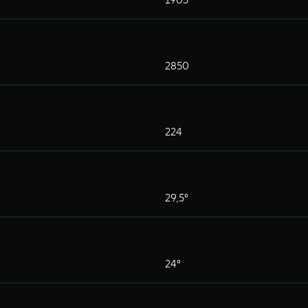
2850
224
29,5°
24°