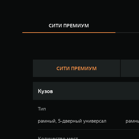
СИТИ ПРЕМИУМ
СИТИ ПРЕМИУМ
Кузов
Тип
рамный, 5-дверный универсал
рамны
Количество мест