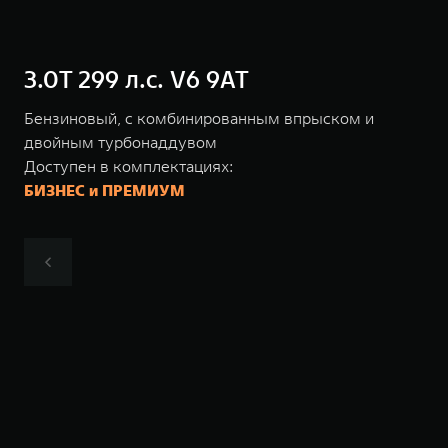
3.0T 299 л.с. V6 9AT
Бензиновый, с комбинированным впрыском и
двойным турбонаддувом
Доступен в комплектациях:
БИЗНЕС и ПРЕМИУМ