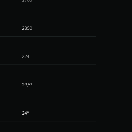
2850
224
29,5°
24°