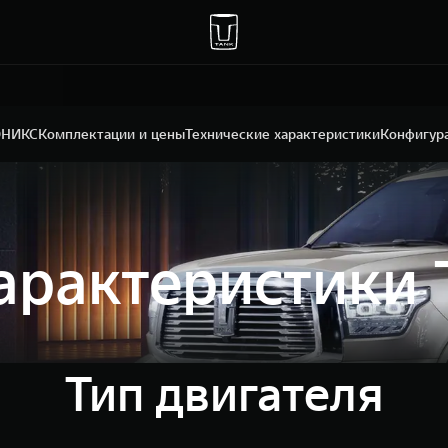
ОНИКС
Комплектации и цены
Технические характеристики
Конфигур
характеристики
Тип двигателя