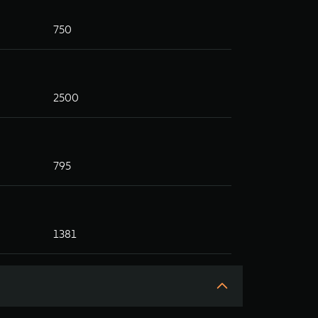
750
2500
795
1381