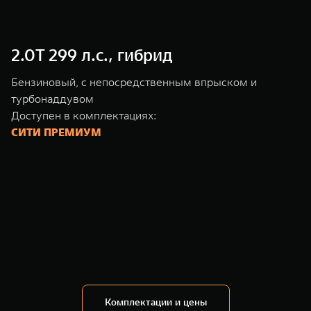
2.0T 299 л.с., гибрид
Бензиновый, с непосредственным впрыском и
турбонаддувом
Доступен в комплектациях:
СИТИ ПРЕМИУМ
Комплектации и цены