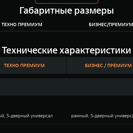
Габаритные размеры
ТЕХНО ПРЕМИУМ
БИЗНЕС/ПРЕМИУ
Технические характеристики
ТЕХНО ПРЕМИУМ
БИЗНЕС / ПРЕМИУМ
й, 5-дверный универсал
рамный, 5-дверный универс