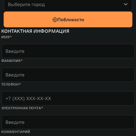
Выберите город
Поблизости
КОНТАКТНАЯ ИНФОРМАЦИЯ
ИМЯ
ФАМИЛИЯ
ТЕЛЕФОН
ЭЛЕКТРОННАЯ ПОЧТА
КОММЕНТАРИЙ