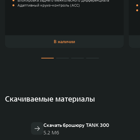
Блокировка заднего межколёсного дифференциала
Адаптивный круиз-контроль (ACC)
В наличии
Скачиваемые материалы
Скачать брошюру TANK 300
5.2 Мб