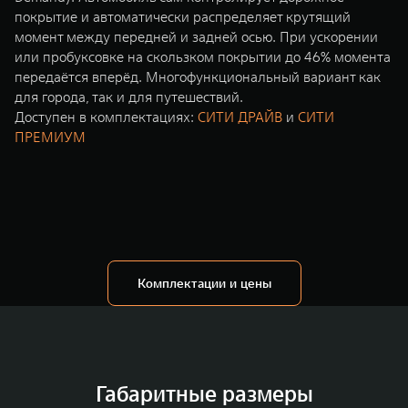
покрытие и автоматически распределяет крутящий
момент между передней и задней осью. При ускорении
или пробуксовке на скользком покрытии до 46% момента
передаётся вперёд. Многофункциональный вариант как
для города, так и для путешествий.
Доступен в комплектациях:
СИТИ ДРАЙВ
и
СИТИ
ПРЕМИУМ
Комплектации и цены
Габаритные размеры