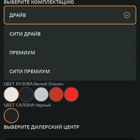
ВЫБЕРИТЕ КОМПЛЕКТАЦИЮ
ДРАЙВ
СИТИ ДРАЙВ
ПРЕМИУМ
СИТИ ПРЕМИУМ
ЦВЕТ КУЗОВА:
Белый Ольхон
ЦВЕТ САЛОНА:
Черный
ВЫБЕРИТЕ ДИЛЕРСКИЙ ЦЕНТР