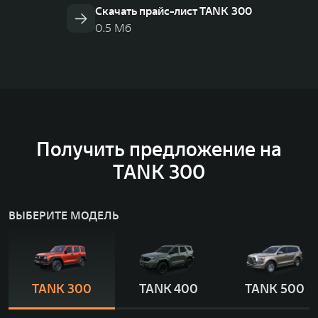
Скачать прайс-лист TANK 300
0.5 Мб
Получить предложение на
TANK 300
ВЫБЕРИТЕ МОДЕЛЬ
TANK 300
TANK 400
TANK 500