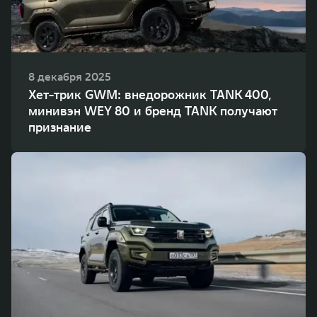
8 декабря 2025
Хет-трик GWM: внедорожник TANK 400,
минивэн WEY 80 и бренд TANK получают
признание