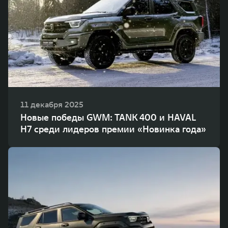
11 декабря 2025
Новые победы GWM: TANK 400 и HAVAL
H7 среди лидеров премии «Новинка года»