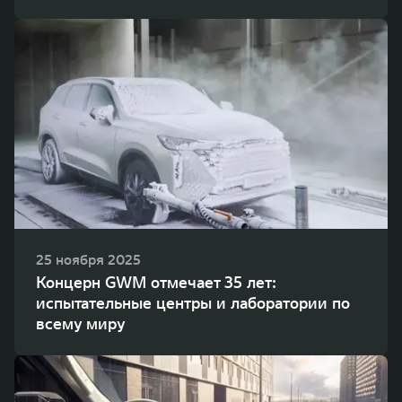
25 ноября 2025
Концерн GWM отмечает 35 лет:
испытательные центры и лаборатории по
всему миру