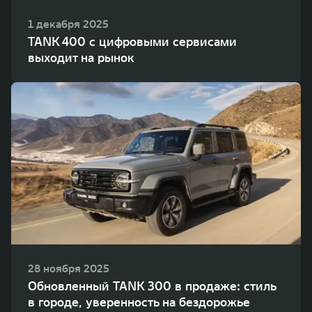
1 декабря 2025
TANK 400 с цифровыми сервисами
выходит на рынок
28 ноября 2025
Обновленный TANK 300 в продаже: стиль
в городе, уверенность на бездорожье