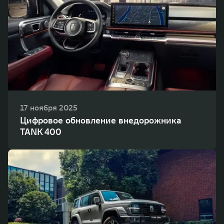
17 ноября 2025
Цифровое обновление внедорожника
TANK 400