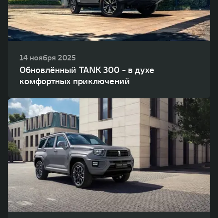
14 ноября 2025
Обновлённый TANK 300 - в духе
комфортных приключений